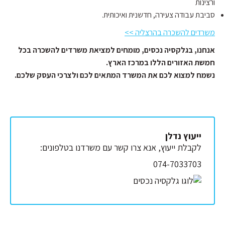
ורצינות
סביבת עבודה צעירה, חדשנית ואיכותית.
משרדים להשכרה בהרצליה >>
אנחנו, בגלקסיה נכסים, מומחים למציאת משרדים להשכרה בכל
חמשת האזורים הללו במרכז הארץ.
נשמח למצוא לכם את המשרד המתאים לכם ולצרכי העסק שלכם.
ייעוץ נדלן
לקבלת ייעוץ, אנא צרו קשר עם משרדנו בטלפונים:
074-7033703