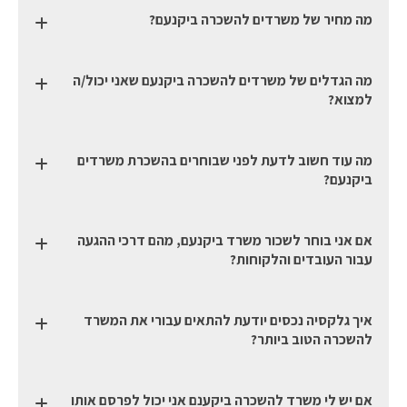
מה מחיר של משרדים להשכרה ביקנעם?
מה הגדלים של משרדים להשכרה ביקנעם שאני יכול/ה
למצוא?
מה עוד חשוב לדעת לפני שבוחרים בהשכרת משרדים
ביקנעם?
אם אני בוחר לשכור משרד ביקנעם, מהם דרכי ההגעה
עבור העובדים והלקוחות?
איך גלקסיה נכסים יודעת להתאים עבורי את המשרד
להשכרה הטוב ביותר?
אם יש לי משרד להשכרה ביקענם אני יכול לפרסם אותו