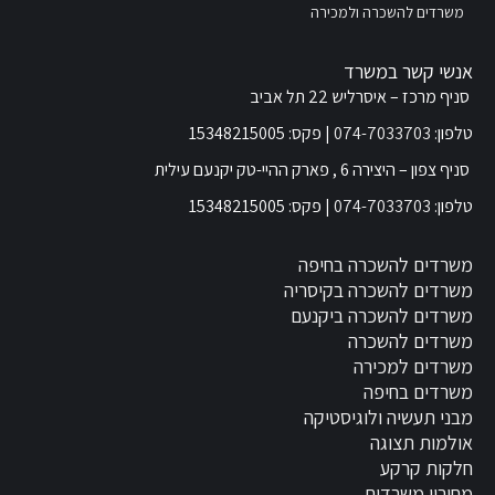
משרדים להשכרה ולמכירה
אנשי קשר במשרד
סניף מרכז – איסרליש 22 תל אביב
טלפון:
074-7033703
| פקס: 15348215005
סניף צפון – היצירה 6 , פארק ההיי-טק יקנעם עילית
טלפון:
074-7033703
| פקס: 15348215005
משרדים להשכרה בחיפה
משרדים להשכרה בקיסריה
משרדים להשכרה ביקנעם
משרדים להשכרה
משרדים למכירה
משרדים בחיפה
מבני תעשיה ולוגיסטיקה
אולמות תצוגה
חלקות קרקע
מחירון משרדים