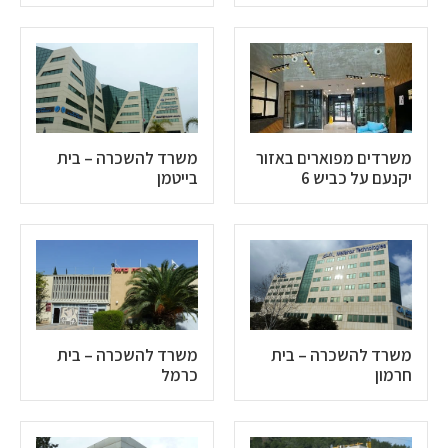
משרדים מפוארים באזור
משרד להשכרה – בית
יקנעם על כביש 6
בייטמן
משרד להשכרה – בית
משרד להשכרה – בית
חרמון
כרמל