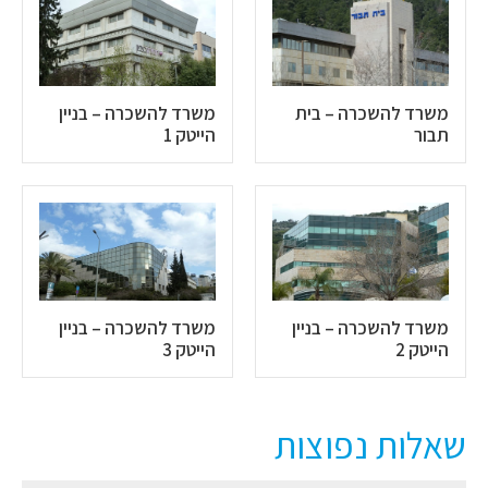
משרד להשכרה – בית
משרד להשכרה – בניין
תבור
הייטק 1
משרד להשכרה – בניין
משרד להשכרה – בניין
הייטק 2
הייטק 3
שאלות נפוצות