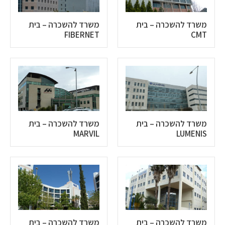
משרד להשכרה – בית
משרד להשכרה – בית
FIBERNET
CMT
משרד להשכרה – בית
משרד להשכרה – בית
MARVIL
LUMENIS
משרד להשכרה – בית
משרד להשכרה – בית