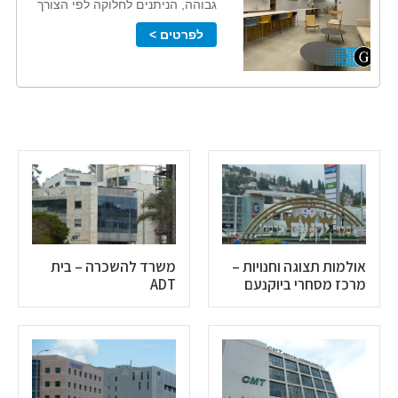
גבוהה, הניתנים לחלוקה לפי הצורך
לפרטים >
אולמות תצוגה וחנויות –
משרד להשכרה – בית
מרכז מסחרי ביוקנעם
ADT