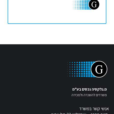
מ.גלקסיה נכסים בע"מ
משרדים להשכרה ולמכירה
אנשי קשר במשרד