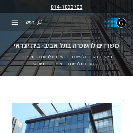
074-7033703
חפש
משרדים להשכרה בתל אביב- בית יונדאי
You are here:
ראשי
משרדים להשכרה
משרדים להשכרה בתל אביב
משרדים להשכרה בתל אביב- בית יונדאי