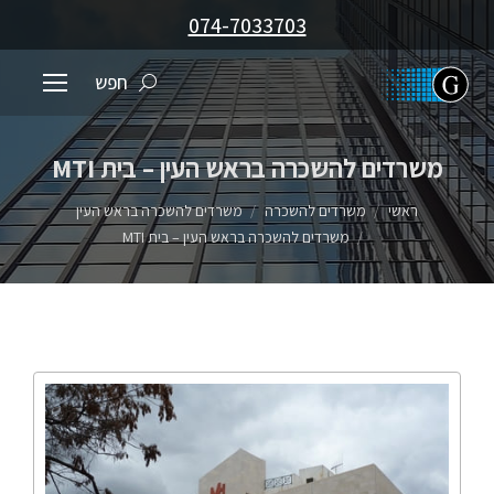
074-7033703
חפש
משרדים להשכרה בראש העין – בית MTI
You are here:
ראשי
משרדים להשכרה
משרדים להשכרה בראש העין
משרדים להשכרה בראש העין – בית MTI