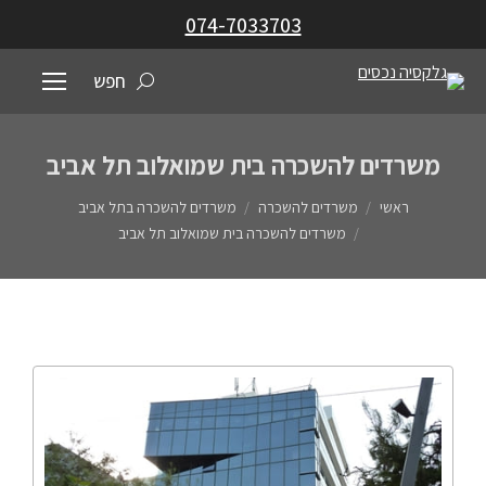
074-7033703
חפש
משרדים להשכרה בית שמואלוב תל אביב
You are here:
ראשי
משרדים להשכרה
משרדים להשכרה בתל אביב
משרדים להשכרה בית שמואלוב תל אביב