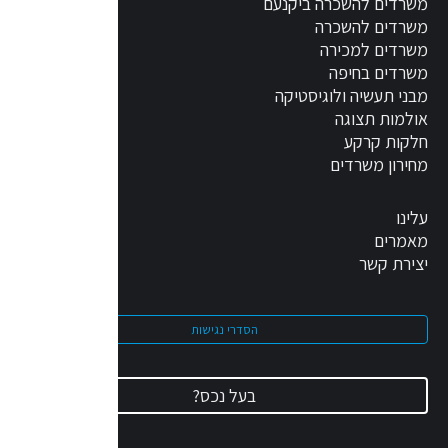
משרדים להשכרה ביקנעם
משרדים להשכרה
משרדים למכירה
משרדים בחיפה
מבני תעשיה ולוגיסטיקה
אולמות תצוגה
חלקות קרקע
מחירון משרדים
עלינו
מאמרים
יצירת קשר
הסדרי נגישות
בעל נכס?