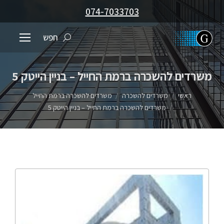
074-7033703
חפש
משרדים להשכרה ברמת החייל – בניין הייטק 5
You are here:
ראשי
משרדים להשכרה
משרדים להשכרה ברמת החייל
משרדים להשכרה ברמת החייל – בניין הייטק 5