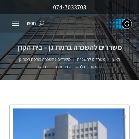
074-7033703
חפש
משרדים להשכרה ברמת גן – בית הקרן
You are here:
ראשי
משרדים להשכרה
משרדים להשכרה בורסה רמת גן
משרדים להשכרה ברמת גן – בית הקרן