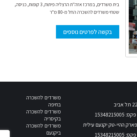
בית משרדים, במרכז אזה"ת הרצליה פיתוח, 3 קומות, כניסה,
שטחי משרדים להשכרה החל מ-80 מ"ר
בקשה לפרטים נוספים
משרדים להשכרה
בחיפה
משרדים להשכרה
ס: 15348215005
בקיסריה
משרדים להשכרה
ביקנעם
ס: 15348215005