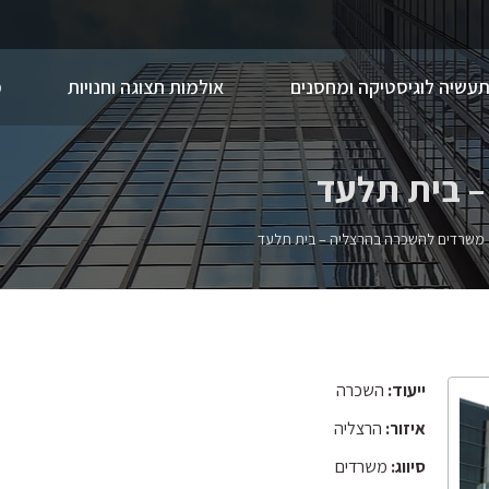
תעשיה לוגיסטיקה ומחסנים
אולמות תצוגה וחנויות
מ
 בית תלעד
משרדים להשכרה בהרצליה – בית תלעד
ייעוד:
השכרה
איזור:
הרצליה
סיווג:
משרדים