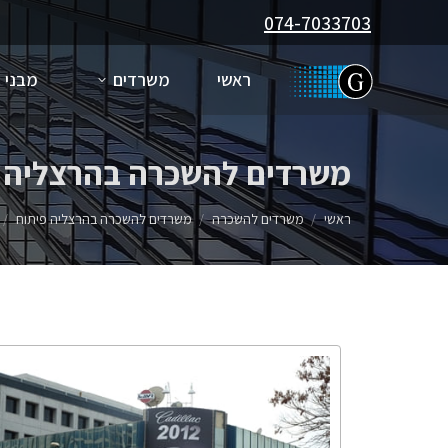
074-7033703
ראשי
משרדים
מבני 
משרדים להשכרה בהרצליה –
You are here:
ראשי
משרדים להשכרה
משרדים להשכרה בהרצליה פיתוח