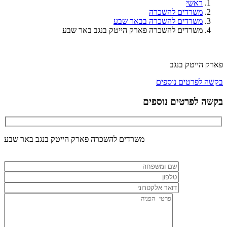
ראשי
משרדים להשכרה
משרדים להשכרה בבאר שבע
משרדים להשכרה פארק הייטק בנגב באר שבע
פארק הייטק בנגב
בקשה לפרטים נוספים
בקשה לפרטים נוספים
משרדים להשכרה פארק הייטק בנגב באר שבע