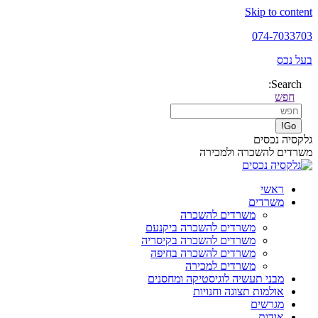
Skip to content
074-7033703
בעל נכס
Search:
חפש
גלקסיה נכסים
משרדים להשכרה ולמכירה
ראשי
משרדים
משרדים להשכרה
משרדים להשכרה ביקנעם
משרדים להשכרה בקיסריה
משרדים להשכרה בחיפה
משרדים למכירה
מבני תעשיה לוגיסטיקה ומחסנים
אולמות תצוגה וחנויות
מגרשים
אודות