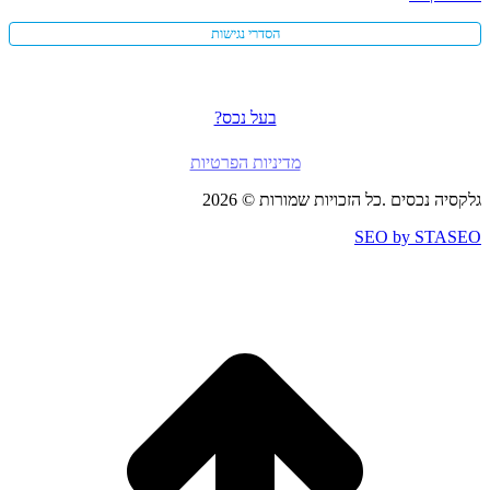
הסדרי נגישות
בעל נכס?
מדיניות הפרטיות
גלקסיה נכסים .כל הזכויות שמורות © 2026
SEO by STASEO