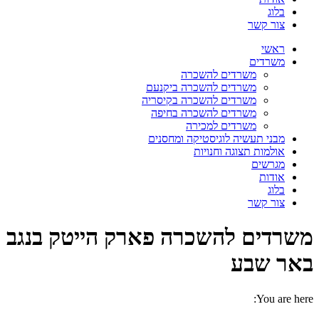
בלוג
צור קשר
ראשי
משרדים
משרדים להשכרה
משרדים להשכרה ביקנעם
משרדים להשכרה בקיסריה
משרדים להשכרה בחיפה
משרדים למכירה
מבני תעשיה לוגיסטיקה ומחסנים
אולמות תצוגה וחנויות
מגרשים
אודות
בלוג
צור קשר
משרדים להשכרה פארק הייטק בנגב
באר שבע
You are here: