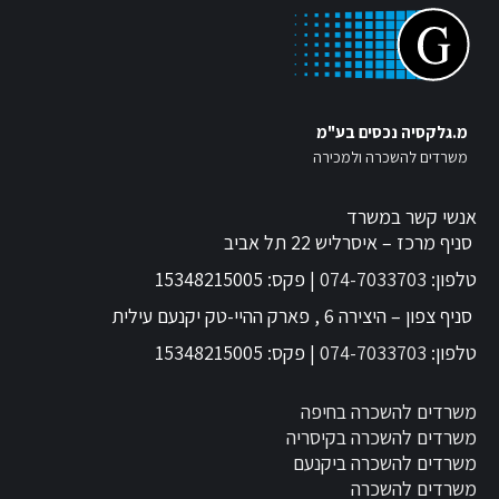
מ.גלקסיה נכסים בע"מ
משרדים להשכרה ולמכירה
אנשי קשר במשרד
סניף מרכז – איסרליש 22 תל אביב
טלפון:
074-7033703
| פקס: 15348215005
סניף צפון – היצירה 6 , פארק ההיי-טק יקנעם עילית
טלפון:
074-7033703
| פקס: 15348215005
משרדים להשכרה בחיפה
משרדים להשכרה בקיסריה
משרדים להשכרה ביקנעם
משרדים להשכרה