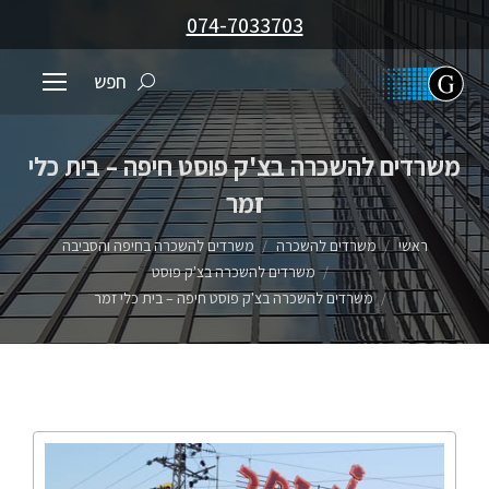
074-7033703
חפש
משרדים להשכרה בצ'ק פוסט חיפה – בית כלי
זמר
You are here:
ראשי
משרדים להשכרה
משרדים להשכרה בחיפה והסביבה
משרדים להשכרה בצ'ק פוסט
משרדים להשכרה בצ'ק פוסט חיפה – בית כלי זמר