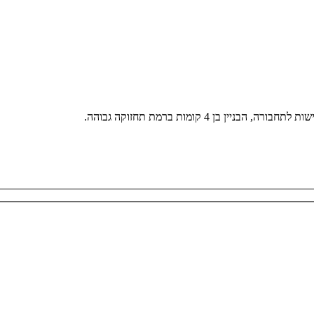
ן 4 קומות ברמת תחזוקה גבוהה.