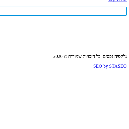
גלקסיה נכסים .כל הזכויות שמורות © 2026
SEO by STASEO