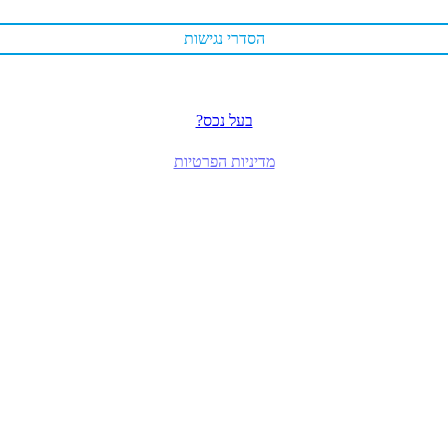
הסדרי נגישות
בעל נכס?
מדיניות הפרטיות