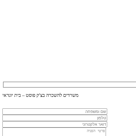
משרדים להשכרה בצ'ק פוסט – בית יונדאי