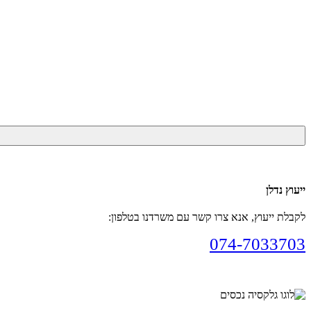
ייעוץ נדלן
לקבלת ייעוץ, אנא צרו קשר עם משרדנו בטלפון:
074-7033703