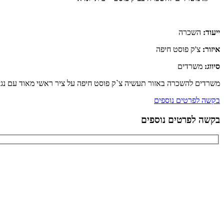
ייעוד:
השכרה
איזור:
צ'ק פוסט חיפה
סיווג:
משרדים
משרדים להשכרה באזור תעשיה צ`ק פוסט חיפה על ציר ראשי מאוד עם נגישות לתחבורה, הבניין ב
בקשה לפרטים נוספים
בקשה לפרטים נוספים