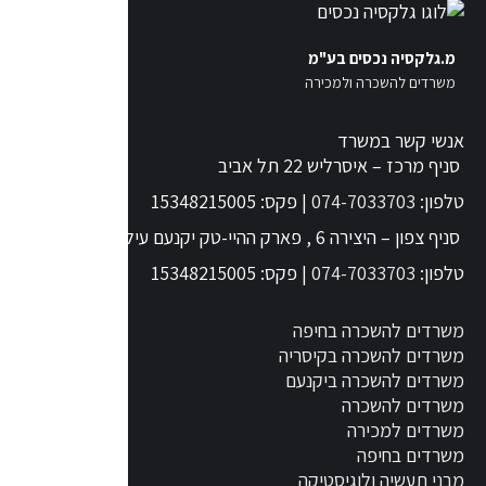
מ.גלקסיה נכסים בע"מ
משרדים להשכרה ולמכירה
אנשי קשר במשרד
סניף מרכז – איסרליש 22 תל אביב
טלפון:
074-7033703
| פקס: 15348215005
סניף צפון – היצירה 6 , פארק ההיי-טק יקנעם עילית
טלפון:
074-7033703
| פקס: 15348215005
משרדים להשכרה בחיפה
משרדים להשכרה בקיסריה
משרדים להשכרה ביקנעם
משרדים להשכרה
משרדים למכירה
משרדים בחיפה
מבני תעשיה ולוגיסטיקה