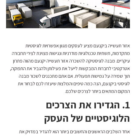
אזור תעשייה ביקנעם מציע לעסקים מגוון אפשרויות לוגיסטיות
מתקדמות, תשתיות טכנולוגיות מודרניות ונגישות מצוינת לצירי תחבורה
עיקריים. מבנה לוגיסטיקה להשכרה אזור תעשייה יקנעם מהווה פתרון
אטרקטיבי לחברות המבקשות לייעל את פעילותן ולהגביר את התפוקה,
תוך שמירה על גמישות תפעולית. אם אתם מתכננים לשכור מבנה
לוגיסטי ביקנעם, הנה כמה טיפים והמלצות שיעזרו לכם לבחור את
המקום המתאים ביותר לצרכים שלכם.
1. הגדירו את הצרכים
הלוגיסטיים של העסק
אחד השלבים הראשונים והחשובים ביותר הוא להגדיר במדויק את