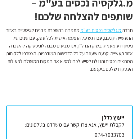
מ.גלקסיה נכסים בע"מ –
שותפים להצלחה שלכם!
חברת
מ.גלקסיה נכסים בע"מ
מתמחה בהשכרת מבנים לוגיסטיים באזור
התעשייה יקנעם, עם דגש על התאמה אישית לכל עסק. עם שנים של
ניסיון וידע מעמיק בשוק הנדל"ן, אנו מציעים מבנה לוגיסטיקה להשכרה
אזור תעשייה יקנעם שעונה על כל הדרישות המודרניות. הצטרפו ללקוחות
המרוצים נכסים ותנו לנו לסייע לכם למצוא את המקום המושלם לפעילות
העסקית שלכם ביקנעם.
ייעוץ נדלן
לקבלת ייעוץ, אנא צרו קשר עם משרדנו בטלפונים:
074-7033703