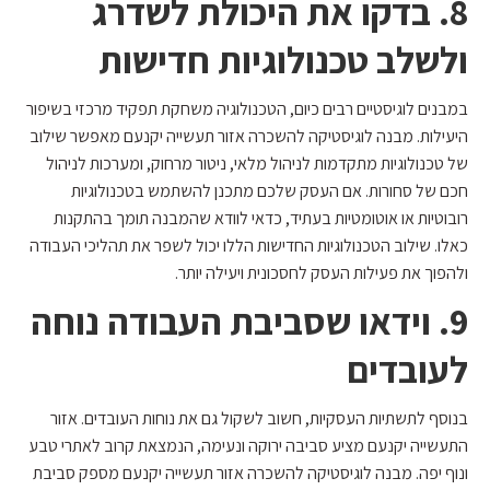
8. בדקו את היכולת לשדרג
ולשלב טכנולוגיות חדישות
במבנים לוגיסטיים רבים כיום, הטכנולוגיה משחקת תפקיד מרכזי בשיפור
היעילות. מבנה לוגיסטיקה להשכרה אזור תעשייה יקנעם מאפשר שילוב
של טכנולוגיות מתקדמות לניהול מלאי, ניטור מרחוק, ומערכות לניהול
חכם של סחורות. אם העסק שלכם מתכנן להשתמש בטכנולוגיות
רובוטיות או אוטומטיות בעתיד, כדאי לוודא שהמבנה תומך בהתקנות
כאלו. שילוב הטכנולוגיות החדישות הללו יכול לשפר את תהליכי העבודה
ולהפוך את פעילות העסק לחסכונית ויעילה יותר.
9. וידאו שסביבת העבודה נוחה
לעובדים
בנוסף לתשתיות העסקיות, חשוב לשקול גם את נוחות העובדים. אזור
התעשייה יקנעם מציע סביבה ירוקה ונעימה, הנמצאת קרוב לאתרי טבע
ונוף יפה. מבנה לוגיסטיקה להשכרה אזור תעשייה יקנעם מספק סביבת