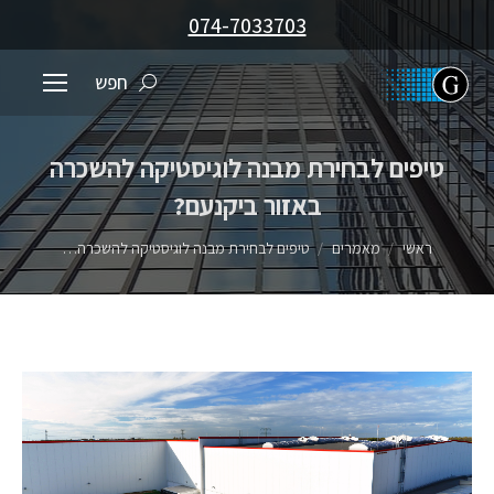
074-7033703
חפש
Search:
טיפים לבחירת מבנה לוגיסטיקה להשכרה
באזור ביקנעם?
You are here:
ראשי
מאמרים
טיפים לבחירת מבנה לוגיסטיקה להשכרה…