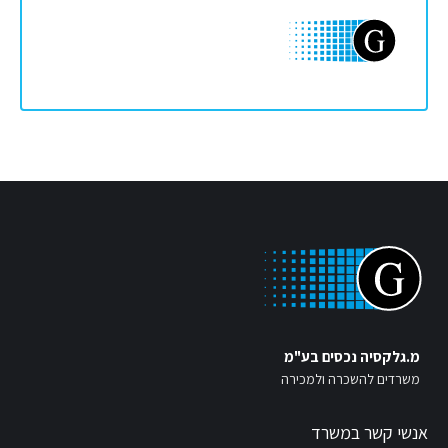
מ.גלקסיה נכסים בע"מ
משרדים להשכרה ולמכירה
אנשי קשר במשרד