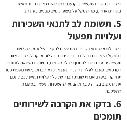
השכירות באזור התעשייה ביקנעם נוטים להיות גמישים יותר מאשר
באזורים אחרים, מה שמקל על ביצוע שינויים מבניים בעת הצורך.
5. תשומת לב לתנאי השכירות
ועלויות תפעול
חשוב לוודא שתנאי השכירות מתאימים לתקציב של עסק ושעלויות
התפעול נשמרות בגבולות הרציונליים. מבנה לוגיסטיקה להשכרה אזור
תעשייה יקנעם נחשב לפתרון כלכלי משתלם, במיוחד בהשוואה לאזורים
המרכזיים. מעבר לעלויות השכירות עצמן, כדאי לבדוק עלויות נוספות כמו
תחזוקה, ביטוח, ואגרות שונות. הבנה של כל העלויות תסייע לכם לתכנן
את התקציב בצורה טובה ולהבטיח שהשכירות תישאר במסגרת
ההשקעה.
6. בדקו את הקרבה לשירותים
תומכים