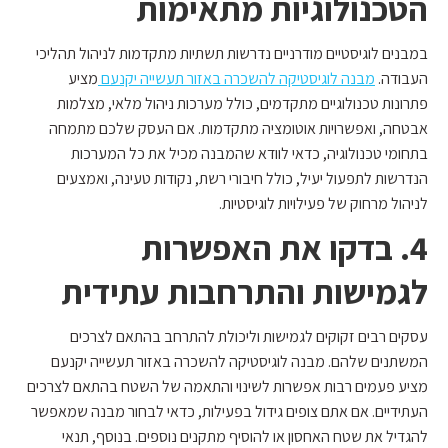
הטכנולוגיות מתאימות
במבנים לוגיסטיים מודרניים נדרשות תשתיות מתקדמות לניהול תהליכי
העבודה.
מבנה לוגיסטיקה להשכרה באזור תעשייה יקנעם
מציע
פתרונות טכנולוגיים מתקדמים, כולל מערכות ניהול מלאי, מצלמות
אבטחה, ואפשרויות אוטומציה מתקדמות. אם העסק שלכם מתמחה
בתחומי טכנולוגיה, כדאי לוודא שהמבנה מכיל את כל המערכות
הנדרשות לתפעול יעיל, כולל חיבורי רשת, נקודות טעינה, ואמצעים
לניהול מרחוק של פעילויות לוגיסטיות.
4. בדקו את האפשרות
לגמישות והתרחבות עתידית
עסקים רבים זקוקים לגמישות וליכולת להתרחב בהתאם לצרכים
המשתנים שלהם. מבנה לוגיסטיקה להשכרה באזור תעשייה יקנעם
מציע פעמים רבות אפשרות לשינוי והתאמה של השטח בהתאם לצרכים
העתידיים. אם אתם צופים גידול בפעילות, כדאי לבחור מבנה שמאפשר
להגדיל את שטח האחסון או להוסיף מתקנים נוספים. בנוסף, תנאי